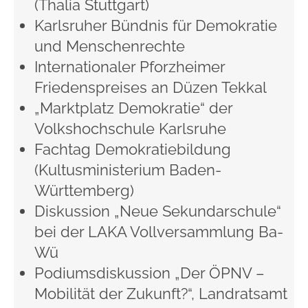
(Thalia Stuttgart)
Karlsruher Bündnis für Demokratie
und Menschenrechte
Internationaler Pforzheimer
Friedenspreises an Düzen Tekkal
„Marktplatz Demokratie“ der
Volkshochschule Karlsruhe
Fachtag Demokratiebildung
(Kultusministerium Baden-
Württemberg)
Diskussion „Neue Sekundarschule“
bei der LAKA Vollversammlung Ba-
Wü
Podiumsdiskussion „Der ÖPNV –
Mobilität der Zukunft?“, Landratsamt