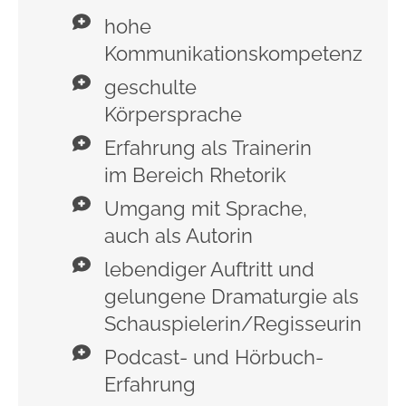
hohe
Kommunikationskompetenz
geschulte
Körpersprache
Erfahrung als Trainerin
im Bereich Rhetorik
Umgang mit Sprache,
auch als Autorin
lebendiger Auftritt und
gelungene Dramaturgie als
Schauspielerin/Regisseurin
Podcast- und Hörbuch-
Erfahrung