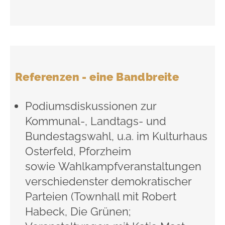
Referenzen - eine Bandbreite
Podiumsdiskussionen zur
Kommunal-, Landtags- und
Bundestagswahl, u.a. im Kulturhaus
Osterfeld, Pforzheim
sowie
Wahlkampfveranstaltungen
verschiedenster demokratischer
Parteien (Townhall mit Robert
Habeck, Die Grünen;