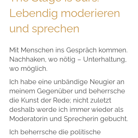
Lebendig moderieren
und sprechen
Mit Menschen ins Gespräch kommen.
Nachhaken, wo nötig – Unterhaltung,
wo möglich.
Ich habe eine unbändige Neugier an
meinem Gegenüber und beherrsche
die Kunst der Rede; nicht zuletzt
deshalb werde ich immer wieder als
Moderatorin und Sprecherin gebucht.
Ich beherrsche die politische