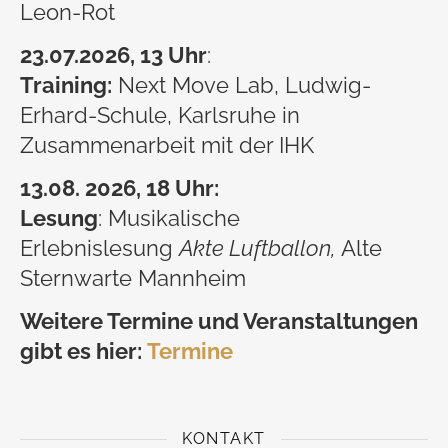
Leon-Rot
23.07
.2026, 13 Uhr
:
Training:
Next Move Lab, Ludwig-
Erhard-Schule, Karlsruhe in
Zusammenarbeit mit der IHK
13.08. 2026, 18 Uhr:
Lesung
: Musikalische
Erlebnislesung
Akte Luftballon,
Alte
Sternwarte Mannheim
Weitere Termine und Veranstaltungen
gibt es hier:
Termine
KONTAKT