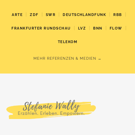
|
|
|
|
|
ARTE
ZDF
SWR
DEUTSCHLANDFUNK
RBB
|
|
|
|
FRANKFURTER RUNDSCHAU
LVZ
BNN
FLOW
TELEKOM
MEHR REFERENZEN & MEDIEN →