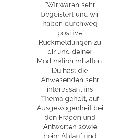
"Wir waren sehr
begeistert und wir
haben durchweg
positive
Rückmeldungen zu
dir und deiner
Moderation erhalten.
Du hast die
Anwesenden sehr
interessant ins
Thema geholt, auf
Ausgewogenheit bei
den Fragen und
Antworten sowie
beim Ablauf und