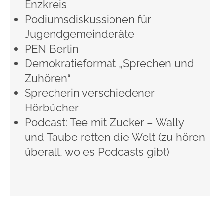
Enzkreis
Podiumsdiskussionen für
Jugendgemeinderäte
PEN Berlin
Demokratieformat „Sprechen und
Zuhören“
Sprecherin verschiedener
Hörbücher
Podcast: Tee mit Zucker – Wally
und Taube retten die Welt (zu hören
überall, wo es Podcasts gibt)