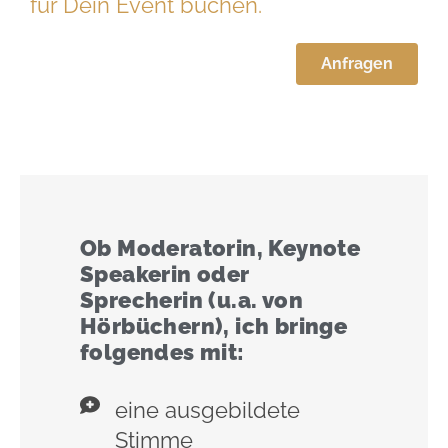
für Dein Event buchen.
Anfragen
Ob Moderatorin, Keynote
Speakerin oder
Sprecherin (u.a. von
Hörbüchern), ich bringe
folgendes mit:
eine ausgebildete
Stimme