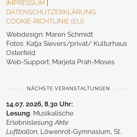
IMPRESSUM
|
DATENSCHUTZERKLÄRUNG
COOKIE-RICHTLINIE (EU)
Webdesign: Maren Schmidt
Fotos: Katja Sievers/privat/ Kulturhaus
Osterfeld
Web-Support: Marjeta Prah-Moses
NÄCHSTE VERANSTALTUNGEN
14.07. 2026, 8.30 Uhr:
Lesung
: Musikalische
Erlebnislesung
Akte
Luftballon,
Löwenrot-Gymnasium, St.