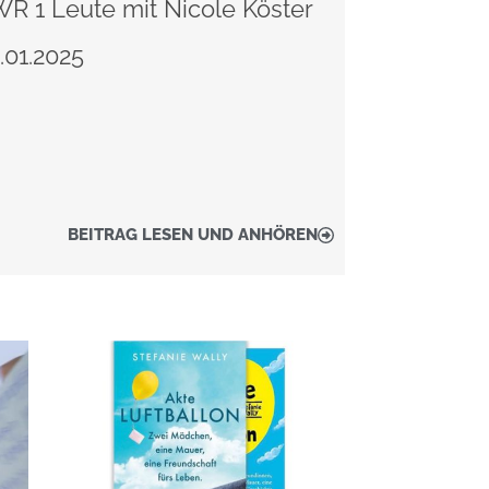
R 1 Leute mit Nicole Köster
.01.2025
BEITRAG LESEN UND ANHÖREN