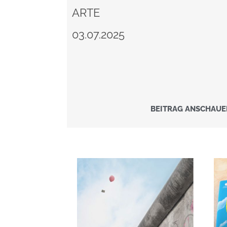
ARTE
03.07.2025
BEITRAG ANSCHAUE