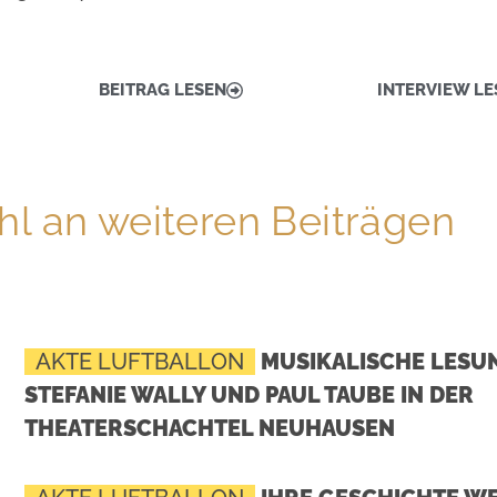
BEITRAG LESEN
INTERVIEW LE
l an weiteren Beiträgen
AKTE LUFTBALLON
MUSIKALISCHE LESUN
STEFANIE WALLY UND PAUL TAUBE IN DER
THEATERSCHACHTEL NEUHAUSEN