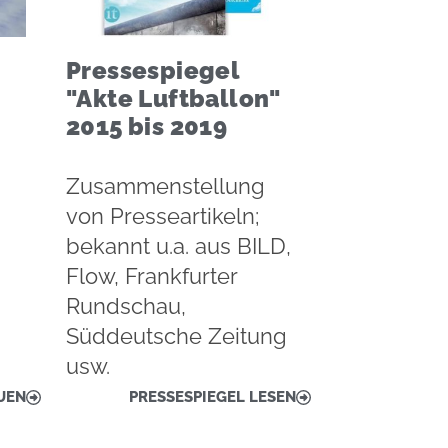
Pressespiegel
"Akte Luftballon"
2015 bis 2019
Zusammenstellung
von Presseartikeln;
bekannt u.a. aus BILD,
Flow, Frankfurter
Rundschau,
Süddeutsche Zeitung
usw.
UEN
PRESSESPIEGEL LESEN