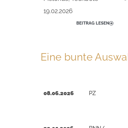
19.02.2026
BEITRAG LESEN
Eine bunte Auswah
08.06.2026
PZ