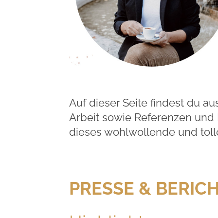
Auf dieser Seite findest du a
Arbeit sowie Referenzen und 
dieses wohlwollende und toll
PRESSE & BERIC