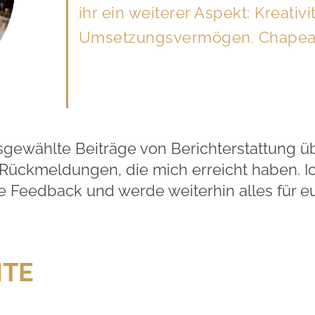
ihr ein weiterer Aspekt: Kreativi
Umsetzungsvermögen. Chapea
usgewählte Beiträge von Berichterstattung 
Rückmeldungen, die mich erreicht haben. Ic
e Feedback und werde weiterhin alles für 
HTE