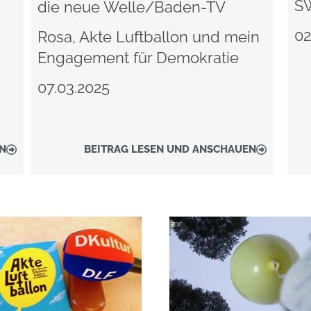
SW
die neue Welle/Baden-TV
02
Rosa, Akte Luftballon und mein
Engagement für Demokratie
07.03.2025
N
BEITRAG LESEN UND ANSCHAUEN