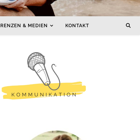
ERENZEN & MEDIEN
KONTAKT