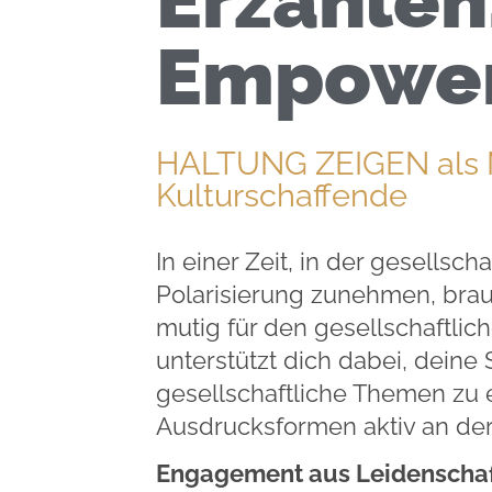
Empower
HALTUNG ZEIGEN als Mo
Kulturschaffende
In einer Zeit, in der gesells
Polarisierung zunehmen, brau
mutig für den gesellschaftli
unterstützt dich dabei, deine
gesellschaftliche Themen zu 
Ausdrucksformen aktiv an der
Engagement aus Leidenschaf