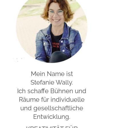
Mein Name ist
Stefanie Wally.
Ich schaffe Bühnen und
Räume für individuelle
und gesellschaftliche
Entwicklung.