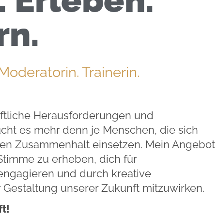
n.
deratorin. Trainerin.
chaftliche Herausforderungen und
cht es mehr denn je Menschen, die sich
chen Zusammenhalt einsetzen. Mein Angebot
 Stimme zu erheben, dich für
engagieren und durch kreative
 Gestaltung unserer Zukunft mitzuwirken.
t!