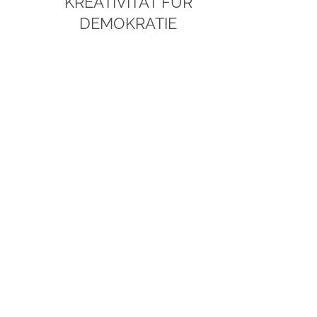
KREATIVITÄT FÜR
DEMOKRATIE