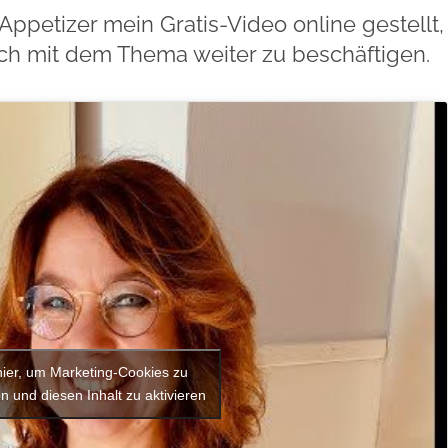
Appetizer mein Gratis-Video online gestellt,
ich mit dem Thema weiter zu beschäftigen.
hier, um Marketing-Cookies zu
n und diesen Inhalt zu aktivieren