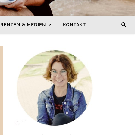
ERENZEN & MEDIEN
KONTAKT