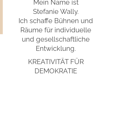
Mein Name ist
Stefanie Wally.
Ich schaffe Bühnen und
Räume für individuelle
und gesellschaftliche
Entwicklung.
KREATIVITÄT FÜR
DEMOKRATIE