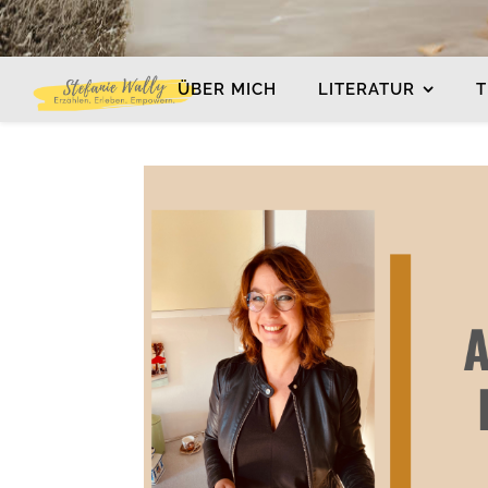
ÜBER MICH
LITERATUR
T