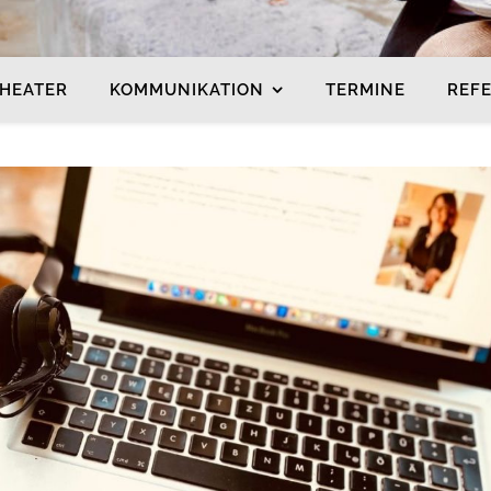
HEATER
KOMMUNIKATION
TERMINE
REF