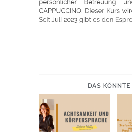
persönlicher Betreuung u
CAPPUCCINO. Dieser Kurs wird 
Seit Juli 2023 gibt es den Esp
DAS KÖNNTE 