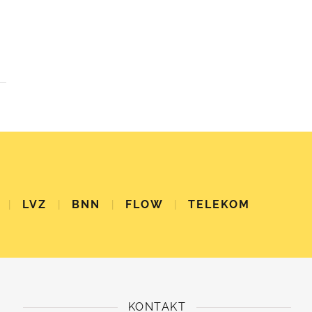
|
LVZ
|
BNN
|
FLOW
|
TELEKOM
KONTAKT