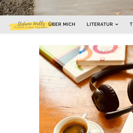
ÜBER MICH
LITERATUR
T