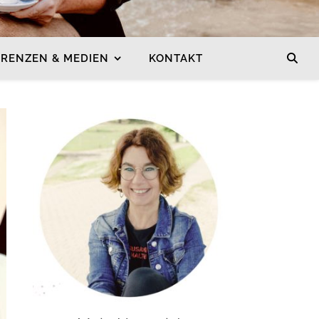
ERENZEN & MEDIEN
KONTAKT