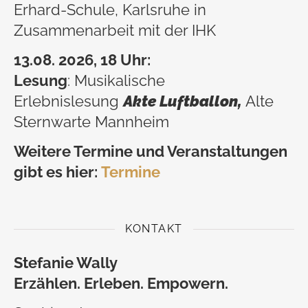
Erhard-Schule, Karlsruhe in
Zusammenarbeit mit der IHK
13.08. 2026, 18 Uhr:
Lesung
: Musikalische
Erlebnislesung
Akte Luftballon,
Alte
Sternwarte Mannheim
Weitere Termine und Veranstaltungen
gibt es hier:
Termine
KONTAKT
Stefanie Wally
Erzählen. Erleben. Empowern.