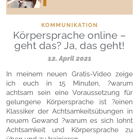
KOMMUNIKATION
Körpersprache online –
geht das? Ja, das geht!
12. April 2021
In meinem neuen Gratis-Video zeige
ich euch in 15 Minuten, ?warum
achtsam sein eine Voraussetzung für
gelungene Körpersprache ist ?einen
Klassiker der Achtsamkeitsübungen in
neuem Gewand ?warum es sich lohnt
Achtsamkeit und Körpersprache zu
üben und zu trainieren