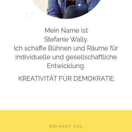
Mein Name ist
Stefanie Wally.
Ich schaffe Bühnen und Räume für
individuelle und gesellschaftliche
Entwicklung.
KREATIVITÄT FÜR DEMOKRATIE
BEKANNT AUS