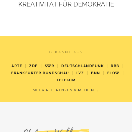
KREATIVITÄT FÜR DEMOKRATIE
BEKANNT AUS
|
|
|
|
|
ARTE
ZDF
SWR
DEUTSCHLANDFUNK
RBB
|
|
|
|
FRANKFURTER RUNDSCHAU
LVZ
BNN
FLOW
TELEKOM
MEHR REFERENZEN & MEDIEN →