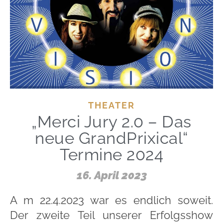
THEATER
„Merci Jury 2.0 – Das
neue GrandPrixical“
Termine 2024
16. April 2023
A m 22.4.2023 war es endlich soweit.
Der zweite Teil unserer Erfolgsshow