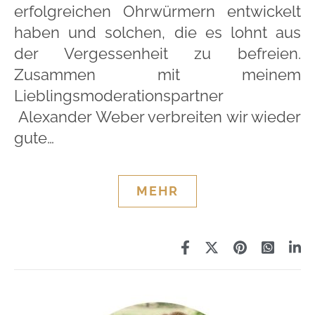
erfolgreichen Ohrwürmern entwickelt
haben und solchen, die es lohnt aus
der Vergessenheit zu befreien.
Zusammen mit meinem
Lieblingsmoderationspartner
Alexander Weber verbreiten wir wieder
gute…
MEHR