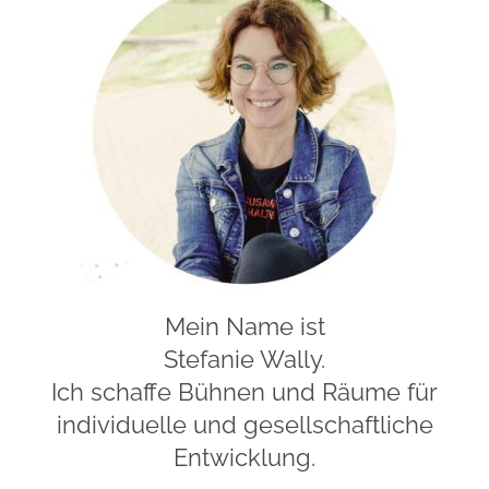
Mein Name ist
Stefanie Wally.
Ich schaffe Bühnen und Räume für
individuelle und gesellschaftliche
Entwicklung.