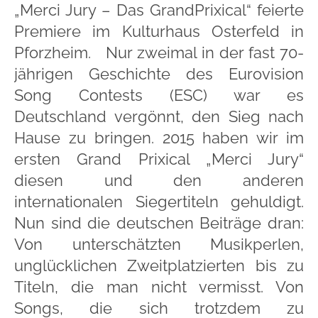
„Merci Jury – Das GrandPrixical“ feierte
Premiere im Kulturhaus Osterfeld in
Pforzheim. Nur zweimal in der fast 70-
jährigen Geschichte des Eurovision
Song Contests (ESC) war es
Deutschland vergönnt, den Sieg nach
Hause zu bringen. 2015 haben wir im
ersten Grand Prixical „Merci Jury“
diesen und den anderen
internationalen Siegertiteln gehuldigt.
Nun sind die deutschen Beiträge dran:
Von unterschätzten Musikperlen,
unglücklichen Zweitplatzierten bis zu
Titeln, die man nicht vermisst. Von
Songs, die sich trotzdem zu