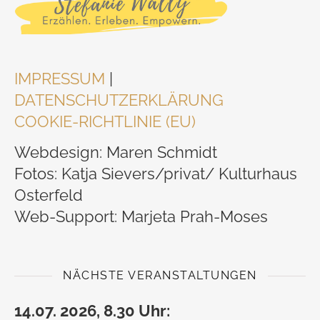
IMPRESSUM
|
DATENSCHUTZERKLÄRUNG
COOKIE-RICHTLINIE (EU)
Webdesign: Maren Schmidt
Fotos: Katja Sievers/privat/ Kulturhaus
Osterfeld
Web-Support: Marjeta Prah-Moses
NÄCHSTE VERANSTALTUNGEN
14.07. 2026, 8.30 Uhr: