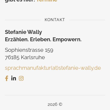
KONTAKT
Stefanie Wally
Erzählen. Erleben. Empowern.
Sophienstrasse 159
76185 Karlsruhe
sprachmanufaktur(at)stefanie-wally.de
2026 ©