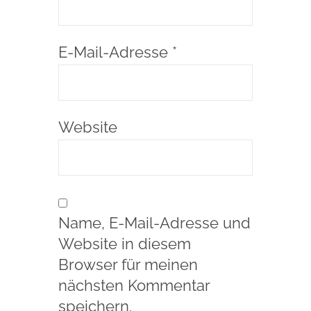
E-Mail-Adresse
*
Website
Name, E-Mail-Adresse und
Website in diesem
Browser für meinen
nächsten Kommentar
speichern.