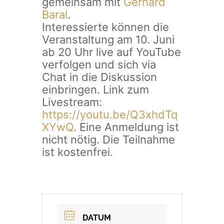
gemeinsam mit
Gerhard
Baral
.
Interessierte können die
Veranstaltung am 10. Juni
ab 20 Uhr live auf YouTube
verfolgen und sich via
Chat in die Diskussion
einbringen. Link zum
Livestream:
https://youtu.be/Q3xhdTq
XYwQ
. Eine Anmeldung ist
nicht nötig. Die Teilnahme
ist kostenfrei.
DATUM