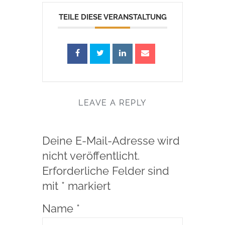
TEILE DIESE VERANSTALTUNG
LEAVE A REPLY
Deine E-Mail-Adresse wird
nicht veröffentlicht.
Erforderliche Felder sind
mit
*
markiert
Name
*