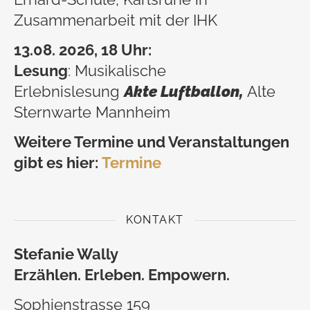
Zusammenarbeit mit der IHK
13.08. 2026, 18 Uhr:
Lesung
: Musikalische
Erlebnislesung
Akte Luftballon,
Alte
Sternwarte Mannheim
Weitere Termine und Veranstaltungen
gibt es hier:
Termine
KONTAKT
Stefanie Wally
Erzählen. Erleben. Empowern.
Sophienstrasse 159