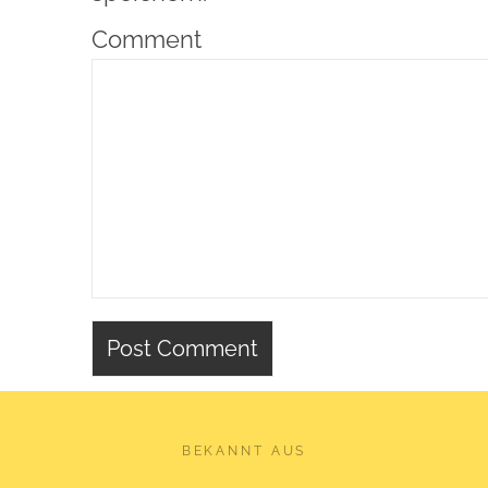
Comment
BEKANNT AUS