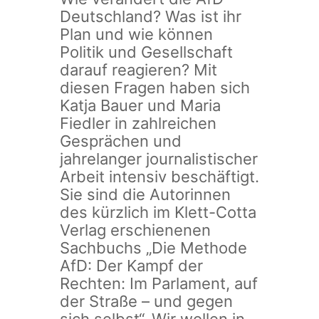
Deutschland? Was ist ihr
Plan und wie können
Politik und Gesellschaft
darauf reagieren? Mit
diesen Fragen haben sich
Katja Bauer und Maria
Fiedler in zahlreichen
Gesprächen und
jahrelanger journalistischer
Arbeit intensiv beschäftigt.
Sie sind die Autorinnen
des kürzlich im Klett-Cotta
Verlag erschienenen
Sachbuchs „Die Methode
AfD: Der Kampf der
Rechten: Im Parlament, auf
der Straße – und gegen