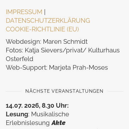
IMPRESSUM
|
DATENSCHUTZERKLÄRUNG
COOKIE-RICHTLINIE (EU)
Webdesign: Maren Schmidt
Fotos: Katja Sievers/privat/ Kulturhaus
Osterfeld
Web-Support: Marjeta Prah-Moses
NÄCHSTE VERANSTALTUNGEN
14.07. 2026, 8.30 Uhr:
Lesung
: Musikalische
Erlebnislesung
Akte