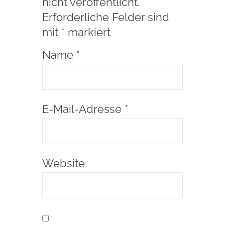
nicht veröffentlicht.
Erforderliche Felder sind
mit
*
markiert
Name
*
E-Mail-Adresse
*
Website