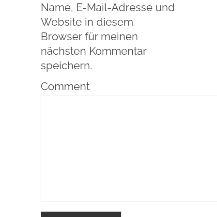
Name, E-Mail-Adresse und
Website in diesem
Browser für meinen
nächsten Kommentar
speichern.
Comment