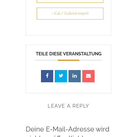
+ iCal / Outlook export
TEILE DIESE VERANSTALTUNG
LEAVE A REPLY
Deine E-Mail-Adresse wird