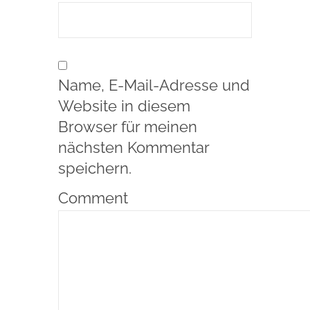
Name, E-Mail-Adresse und
Website in diesem
Browser für meinen
nächsten Kommentar
speichern.
Comment