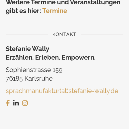
Weitere Termine und Veranstaltungen
gibt es hier:
Termine
KONTAKT
Stefanie Wally
Erzählen. Erleben. Empowern.
Sophienstrasse 159
76185 Karlsruhe
sprachmanufaktur(at)stefanie-wally.de