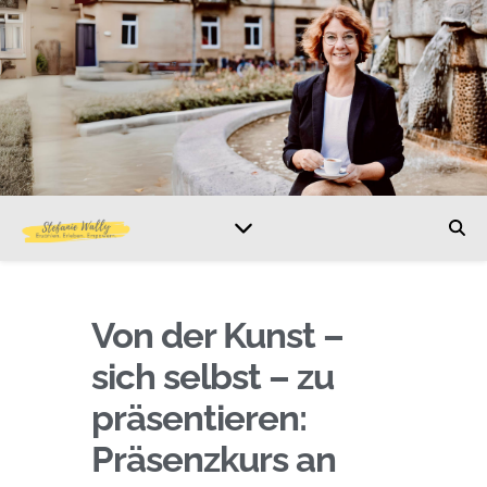
Von der Kunst –
sich selbst – zu
präsentieren:
Präsenzkurs an