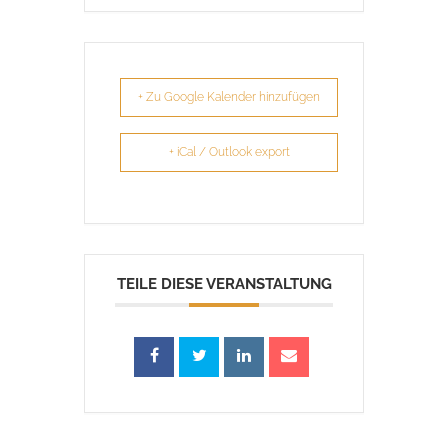
+ Zu Google Kalender hinzufügen
+ iCal / Outlook export
TEILE DIESE VERANSTALTUNG