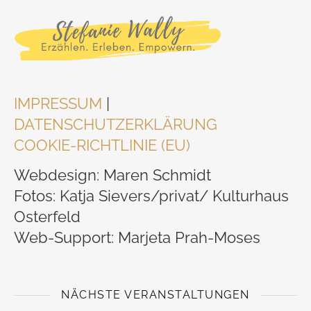
IMPRESSUM
|
DATENSCHUTZERKLÄRUNG
COOKIE-RICHTLINIE (EU)
Webdesign: Maren Schmidt
Fotos: Katja Sievers/privat/ Kulturhaus
Osterfeld
Web-Support: Marjeta Prah-Moses
NÄCHSTE VERANSTALTUNGEN