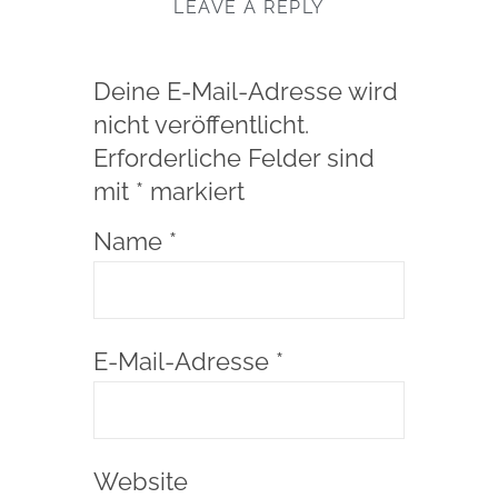
LEAVE A REPLY
Deine E-Mail-Adresse wird
nicht veröffentlicht.
Erforderliche Felder sind
mit
*
markiert
Name
*
E-Mail-Adresse
*
Website