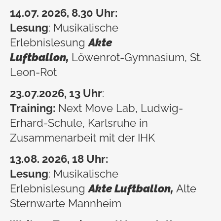
14.07. 2026, 8.30 Uhr:
Lesung
: Musikalische
Erlebnislesung
Akte
Luftballon,
Löwenrot-Gymnasium, St.
Leon-Rot
23.07
.2026, 13 Uhr
:
Training:
Next Move Lab, Ludwig-
Erhard-Schule, Karlsruhe in
Zusammenarbeit mit der IHK
13.08. 2026, 18 Uhr:
Lesung
: Musikalische
Erlebnislesung
Akte Luftballon,
Alte
Sternwarte Mannheim