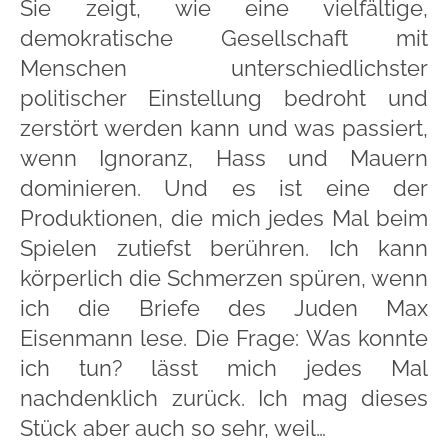
Sie zeigt, wie eine vielfältige,
demokratische Gesellschaft mit
Menschen unterschiedlichster
politischer Einstellung bedroht und
zerstört werden kann und was passiert,
wenn Ignoranz, Hass und Mauern
dominieren. Und es ist eine der
Produktionen, die mich jedes Mal beim
Spielen zutiefst berühren. Ich kann
körperlich die Schmerzen spüren, wenn
ich die Briefe des Juden Max
Eisenmann lese. Die Frage: Was konnte
ich tun? lässt mich jedes Mal
nachdenklich zurück. Ich mag dieses
Stück aber auch so sehr, weil…