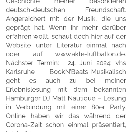
Geschichte meiner besonderen
deutsch-deutschen Freundschaft.
Angereichert mit der Musik, die uns
geprägt hat. Wenn ihr mehr darüber
erfahren wollt, schaut doch hier auf der
Website unter Literatur einmal nach
oder auf www.akte-luftballon.de.
Nächster Termin: 24. Juni 2024: vhs
Karlsruhe BookN’Beats Musikalisch
geht es auch zu bei meiner
Erlebnislesung mit dem bekannten
Hamburger DJ Matt Nautique – Lesung
in Verbindung mit einer 80er Party.
Online haben wir das während der
Corona-Zeit schon einmal präsentiert,