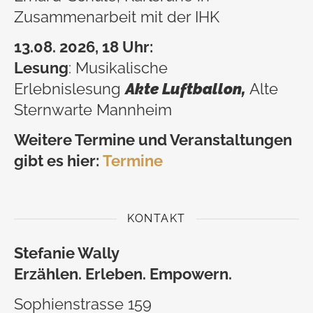
Zusammenarbeit mit der IHK
13.08. 2026, 18 Uhr:
Lesung
: Musikalische
Erlebnislesung
Akte Luftballon,
Alte
Sternwarte Mannheim
Weitere Termine und Veranstaltungen
gibt es hier:
Termine
KONTAKT
Stefanie Wally
Erzählen. Erleben. Empowern.
Sophienstrasse 159