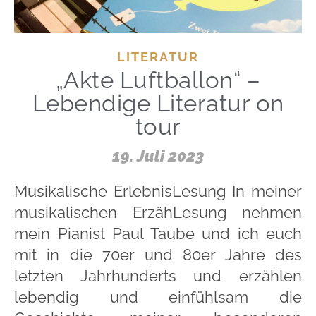
LITERATUR
„Akte Luftballon“ –
Lebendige Literatur on
tour
19. Juli 2023
Musikalische ErlebnisLesung In meiner
musikalischen ErzähLesung nehmen
mein Pianist Paul Taube und ich euch
mit in die 70er und 80er Jahre des
letzten Jahrhunderts und erzählen
lebendig und einfühlsam die