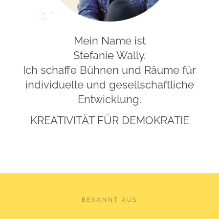
Mein Name ist
Stefanie Wally.
Ich schaffe Bühnen und Räume für
individuelle und gesellschaftliche
Entwicklung.
KREATIVITÄT FÜR DEMOKRATIE
BEKANNT AUS