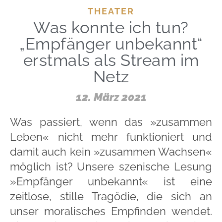
THEATER
Was konnte ich tun?
„Empfänger unbekannt“
erstmals als Stream im
Netz
12. März 2021
Was passiert, wenn das »zusammen
Leben« nicht mehr funktioniert und
damit auch kein »zusammen Wachsen«
möglich ist? Unsere szenische Lesung
»Empfänger unbekannt« ist eine
zeitlose, stille Tragödie, die sich an
unser moralisches Empfinden wendet.